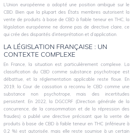
L’Union européenne a adopté une position ambiguë sur le
CBD. Bien que la plupart des États membres autorisent la
vente de produits à base de CBD à faible teneur en THC, la
législation européenne ne donne pas de directive claire, ce
qui crée des disparités d’interprétation et d’application.
LA LÉGISLATION FRANÇAISE : UN
CONTEXTE COMPLEXE
En France, la situation est particulièrement complexe. La
classification du CBD comme substance psychotrope est
débattue, et la réglementation applicable reste floue. En
2019, la Cour de cassation a reconnu le CBD comme une
substance non psychotrope, mais des incertitudes
persistent. En 2022, la DGCCRF (Direction générale de la
concurrence, de la consommation et de la répression des
fraudes) a publié une directive précisant que la vente de
produits à base de CBD à faible teneur en THC (inférieure à
0,2 %) est autorisée, mais elle reste soumise à un certain