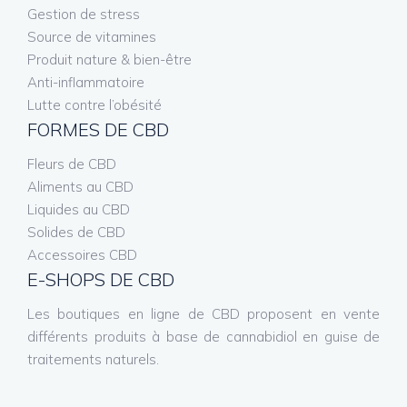
Gestion de stress
Source de vitamines
Produit nature & bien-être
Anti-inflammatoire
Lutte contre l’obésité
FORMES DE CBD
Fleurs de CBD
Aliments au CBD
Liquides au CBD
Solides de CBD
Accessoires CBD
E-SHOPS DE CBD
Les boutiques en ligne de CBD proposent en vente
différents produits à base de cannabidiol en guise de
traitements naturels.