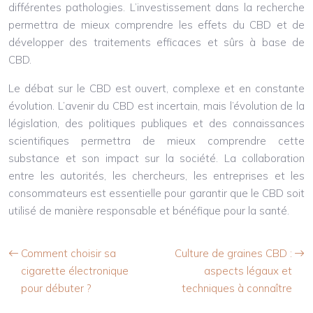
différentes pathologies. L’investissement dans la recherche
permettra de mieux comprendre les effets du CBD et de
développer des traitements efficaces et sûrs à base de
CBD.
Le débat sur le CBD est ouvert, complexe et en constante
évolution. L’avenir du CBD est incertain, mais l’évolution de la
législation, des politiques publiques et des connaissances
scientifiques permettra de mieux comprendre cette
substance et son impact sur la société. La collaboration
entre les autorités, les chercheurs, les entreprises et les
consommateurs est essentielle pour garantir que le CBD soit
utilisé de manière responsable et bénéfique pour la santé.
Comment choisir sa
Culture de graines CBD :
cigarette électronique
aspects légaux et
pour débuter ?
techniques à connaître