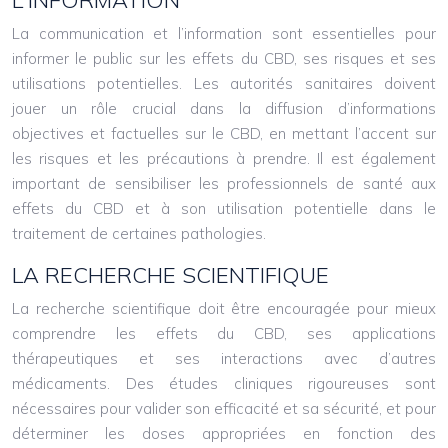
L’INFORMATION
La communication et l’information sont essentielles pour
informer le public sur les effets du CBD, ses risques et ses
utilisations potentielles. Les autorités sanitaires doivent
jouer un rôle crucial dans la diffusion d’informations
objectives et factuelles sur le CBD, en mettant l’accent sur
les risques et les précautions à prendre. Il est également
important de sensibiliser les professionnels de santé aux
effets du CBD et à son utilisation potentielle dans le
traitement de certaines pathologies.
LA RECHERCHE SCIENTIFIQUE
La recherche scientifique doit être encouragée pour mieux
comprendre les effets du CBD, ses applications
thérapeutiques et ses interactions avec d’autres
médicaments. Des études cliniques rigoureuses sont
nécessaires pour valider son efficacité et sa sécurité, et pour
déterminer les doses appropriées en fonction des