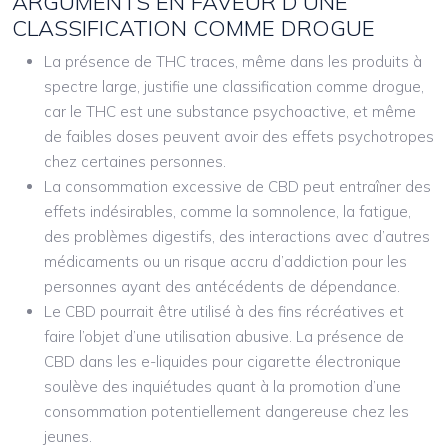
ARGUMENTS EN FAVEUR D’UNE
CLASSIFICATION COMME DROGUE
La présence de THC traces, même dans les produits à
spectre large, justifie une classification comme drogue,
car le THC est une substance psychoactive, et même
de faibles doses peuvent avoir des effets psychotropes
chez certaines personnes.
La consommation excessive de CBD peut entraîner des
effets indésirables, comme la somnolence, la fatigue,
des problèmes digestifs, des interactions avec d’autres
médicaments ou un risque accru d’addiction pour les
personnes ayant des antécédents de dépendance.
Le CBD pourrait être utilisé à des fins récréatives et
faire l’objet d’une utilisation abusive. La présence de
CBD dans les e-liquides pour cigarette électronique
soulève des inquiétudes quant à la promotion d’une
consommation potentiellement dangereuse chez les
jeunes.