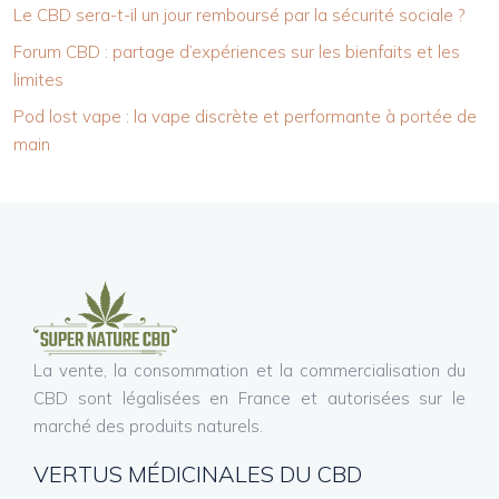
Le CBD sera-t-il un jour remboursé par la sécurité sociale ?
Forum CBD : partage d’expériences sur les bienfaits et les
limites
Pod lost vape : la vape discrète et performante à portée de
main
La vente, la consommation et la commercialisation du
CBD sont légalisées en France et autorisées sur le
marché des produits naturels.
VERTUS MÉDICINALES DU CBD