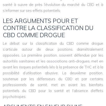
santé à suivre de près l’évolution du marché du CBD et à
s’informer sur ses effets potentiels.
LES ARGUMENTS POUR ET
CONTRE LA CLASSIFICATION DU
CBD COMME DROGUE
Le débat sur la classification du CBD comme drogue
s’articule autour de deux positions diamétralement
opposées. La première position, souvent défendue par les
autorités sanitaires et les associations anti-drogues, met en
avant les risques potentiels liés à la présence de THC et à la
possibilité d’utilisation abusive. La deuxième position,
soutenue par les défenseurs du CBD et par certains
professionnels de santé, met en avant les bienfaits
potentiels du CBD pour la santé et l’absence d’effets
psychotropes.