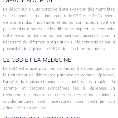
IMPACT SOCIÉTAL
Le débat sur le CBD participe à une évolution des mentalités
sur le cannabis. La distinction entre le CBD et le THC devient
de plus en plus importante, et les consommateurs sont de
plus en plus informés sur les différents aspects du cannabis.
Cette évolution des perceptions ouvre des discussions sur la
nécessité de réformer la législation sur le cannabis et sur la
possibilité de légaliser le CBD à des fins thérapeutiques.
LE CBD ET LA MÉDECINE
Le CBD est étudié pour ses propriétés thérapeutiques dans
le traitement de différentes pathologies, comme l’épilepsie,
l’anxiété, la douleur chronique, les nausées, les troubles du
sommeil et certains symptômes liés à l’épilepsie. La
recherche est encore en cours et des études cliniques
supplémentaires sont nécessaires pour confirmer son
efficacité et sa sécurité.