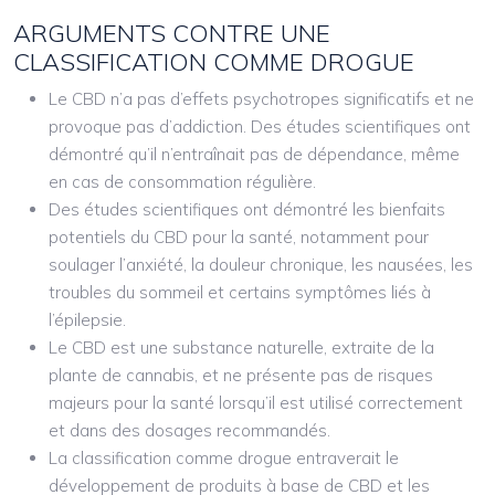
ARGUMENTS CONTRE UNE
CLASSIFICATION COMME DROGUE
Le CBD n’a pas d’effets psychotropes significatifs et ne
provoque pas d’addiction. Des études scientifiques ont
démontré qu’il n’entraînait pas de dépendance, même
en cas de consommation régulière.
Des études scientifiques ont démontré les bienfaits
potentiels du CBD pour la santé, notamment pour
soulager l’anxiété, la douleur chronique, les nausées, les
troubles du sommeil et certains symptômes liés à
l’épilepsie.
Le CBD est une substance naturelle, extraite de la
plante de cannabis, et ne présente pas de risques
majeurs pour la santé lorsqu’il est utilisé correctement
et dans des dosages recommandés.
La classification comme drogue entraverait le
développement de produits à base de CBD et les