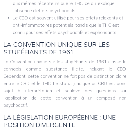
aux mêmes récepteurs que le THC, ce qui explique
l’absence d’effets psychoactifs.
Le CBD est souvent utilisé pour ses effets relaxants et
anti-inflammatoires potentiels, tandis que le THC est
connu pour ses effets psychoactifs et euphorisants.
LA CONVENTION UNIQUE SUR LES
STUPÉFIANTS DE 1961
La Convention unique sur les stupéfiants de 1961 classe le
cannabis comme substance illicite, incluant le CBD.
Cependant, cette convention ne fait pas de distinction claire
entre le CBD et le THC. Le statut juridique du CBD est donc
sujet à interprétation et soulève des questions sur
l’application de cette convention à un composé non
psychoactif.
LA LÉGISLATION EUROPÉENNE : UNE
POSITION DIVERGENTE