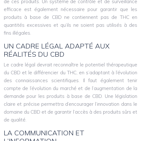
de ces produits. Un système de contrôle et de surveillance
efficace est également nécessaire pour garantir que les
produits à base de CBD ne contiennent pas de THC en
quantités excessives et qu’ils ne soient pas utilisés à des
fins illégales.
UN CADRE LÉGAL ADAPTÉ AUX
RÉALITÉS DU CBD
Le cadre légal devrait reconnaître le potentiel thérapeutique
du CBD et le différencier du THC, en s’adaptant à l’évolution
des connaissances scientifiques. Il faut également tenir
compte de l’évolution du marché et de l’augmentation de la
demande pour les produits à base de CBD. Une législation
claire et précise permettra d’encourager l’innovation dans le
domaine du CBD et de garantir l’accès à des produits sûrs et
de qualité.
LA COMMUNICATION ET