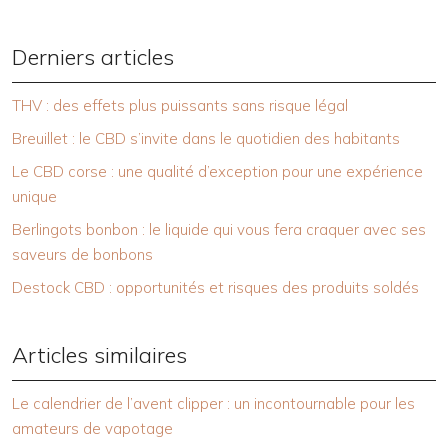
Derniers articles
THV : des effets plus puissants sans risque légal
Breuillet : le CBD s’invite dans le quotidien des habitants
Le CBD corse : une qualité d’exception pour une expérience
unique
Berlingots bonbon : le liquide qui vous fera craquer avec ses
saveurs de bonbons
Destock CBD : opportunités et risques des produits soldés
Articles similaires
Le calendrier de l’avent clipper : un incontournable pour les
amateurs de vapotage