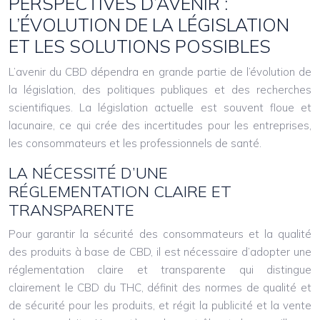
PERSPECTIVES D’AVENIR :
L’ÉVOLUTION DE LA LÉGISLATION
ET LES SOLUTIONS POSSIBLES
L’avenir du CBD dépendra en grande partie de l’évolution de
la législation, des politiques publiques et des recherches
scientifiques. La législation actuelle est souvent floue et
lacunaire, ce qui crée des incertitudes pour les entreprises,
les consommateurs et les professionnels de santé.
LA NÉCESSITÉ D’UNE
RÉGLEMENTATION CLAIRE ET
TRANSPARENTE
Pour garantir la sécurité des consommateurs et la qualité
des produits à base de CBD, il est nécessaire d’adopter une
réglementation claire et transparente qui distingue
clairement le CBD du THC, définit des normes de qualité et
de sécurité pour les produits, et régit la publicité et la vente