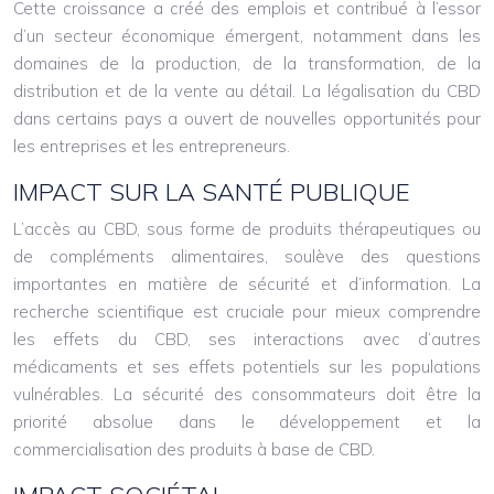
Cette croissance a créé des emplois et contribué à l’essor
d’un secteur économique émergent, notamment dans les
domaines de la production, de la transformation, de la
distribution et de la vente au détail. La légalisation du CBD
dans certains pays a ouvert de nouvelles opportunités pour
les entreprises et les entrepreneurs.
IMPACT SUR LA SANTÉ PUBLIQUE
L’accès au CBD, sous forme de produits thérapeutiques ou
de compléments alimentaires, soulève des questions
importantes en matière de sécurité et d’information. La
recherche scientifique est cruciale pour mieux comprendre
les effets du CBD, ses interactions avec d’autres
médicaments et ses effets potentiels sur les populations
vulnérables. La sécurité des consommateurs doit être la
priorité absolue dans le développement et la
commercialisation des produits à base de CBD.