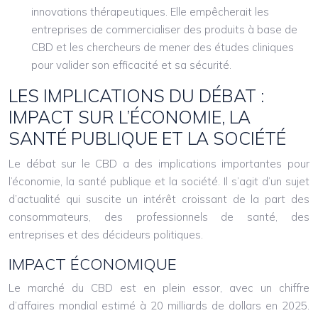
innovations thérapeutiques. Elle empêcherait les
entreprises de commercialiser des produits à base de
CBD et les chercheurs de mener des études cliniques
pour valider son efficacité et sa sécurité.
LES IMPLICATIONS DU DÉBAT :
IMPACT SUR L’ÉCONOMIE, LA
SANTÉ PUBLIQUE ET LA SOCIÉTÉ
Le débat sur le CBD a des implications importantes pour
l’économie, la santé publique et la société. Il s’agit d’un sujet
d’actualité qui suscite un intérêt croissant de la part des
consommateurs, des professionnels de santé, des
entreprises et des décideurs politiques.
IMPACT ÉCONOMIQUE
Le marché du CBD est en plein essor, avec un chiffre
d’affaires mondial estimé à 20 milliards de dollars en 2025.