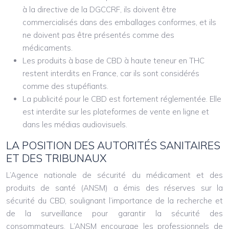
à la directive de la DGCCRF, ils doivent être
commercialisés dans des emballages conformes, et ils
ne doivent pas être présentés comme des
médicaments.
Les produits à base de CBD à haute teneur en THC
restent interdits en France, car ils sont considérés
comme des stupéfiants.
La publicité pour le CBD est fortement réglementée. Elle
est interdite sur les plateformes de vente en ligne et
dans les médias audiovisuels.
LA POSITION DES AUTORITÉS SANITAIRES
ET DES TRIBUNAUX
L’Agence nationale de sécurité du médicament et des
produits de santé (ANSM) a émis des réserves sur la
sécurité du CBD, soulignant l’importance de la recherche et
de la surveillance pour garantir la sécurité des
consommateurs. L’ANSM encourage les professionnels de