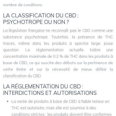
nombre de conditions.
LA CLASSIFICATION DU CBD :
PSYCHOTROPE OU NON ?
La législation française ne reconnaît pas le CBD comme une
substance psychotrope. Toutefois, la présence de THC
traces, même dans les produits à spectre large, pose
question. La réglementation actuelle tolère une
concentration maximale de 0,2 % de THC dans les produits à
base de CBD, ce qui suscite des débats sur la pertinence de
cette limite et sur la nécessité de mieux définir la
classification du CBD.
LA RÉGLEMENTATION DU CBD :
INTERDICTIONS ET AUTORISATIONS
La vente de produits à base de CBD à faible teneur en
THC est autorisée, mais elle est soumise à des
conditions strictes : les produits doivent être conformes