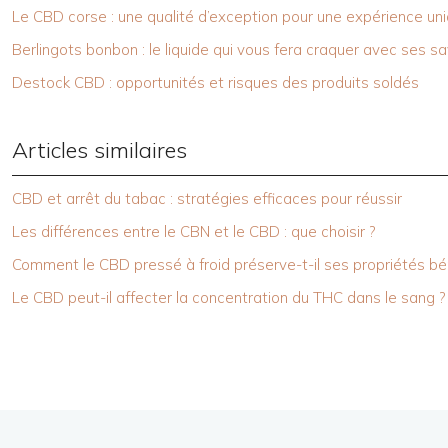
Le CBD corse : une qualité d’exception pour une expérience un
Berlingots bonbon : le liquide qui vous fera craquer avec ses 
Destock CBD : opportunités et risques des produits soldés
Articles similaires
CBD et arrêt du tabac : stratégies efficaces pour réussir
Les différences entre le CBN et le CBD : que choisir ?
Comment le CBD pressé à froid préserve-t-il ses propriétés bé
Le CBD peut-il affecter la concentration du THC dans le sang ?