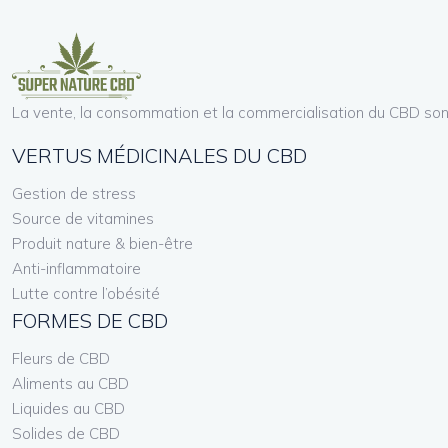
La vente, la consommation et la commercialisation du CBD sont
VERTUS MÉDICINALES DU CBD
Gestion de stress
Source de vitamines
Produit nature & bien-être
Anti-inflammatoire
Lutte contre l’obésité
FORMES DE CBD
Fleurs de CBD
Aliments au CBD
Liquides au CBD
Solides de CBD