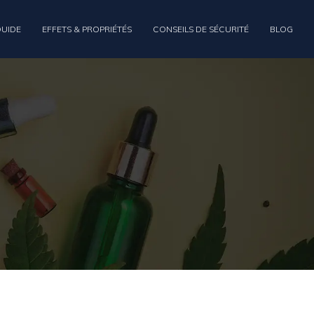
QUIDE
EFFETS & PROPRIÉTÉS
CONSEILS DE SÉCURITÉ
BLOG