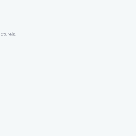
aturels.