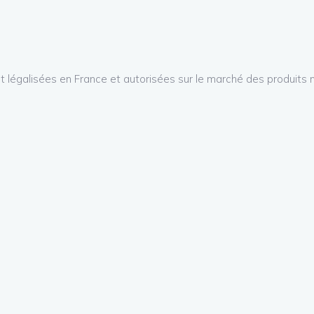
 légalisées en France et autorisées sur le marché des produits n