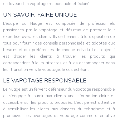
en faveur d’un vapotage responsable et éclairé.
UN SAVOIR-FAIRE UNIQUE
L’équipe du Nuage est composée de professionnels
passionnés par le vapotage et désireux de partager leur
expertise avec les clients. Ils se tiennent à la disposition de
tous pour fournir des conseils personnalisés et adaptés aux
besoins et aux préférences de chaque individu. Leur objectif
est d’aider les clients à trouver les produits qui
correspondent à leurs attentes et à les accompagner dans
leur transition vers le vapotage, le cas échéant.
LE VAPOTAGE RESPONSABLE
Le Nuage est un fervent défenseur du vapotage responsable
et s’engage à fournir aux clients une information claire et
accessible sur les produits proposés. L’équipe est attentive
à sensibiliser les clients aux dangers du tabagisme et à
promouvoir les avantages du vapotage comme alternative