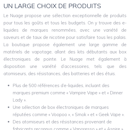
UN LARGE CHOIX DE PRODUITS
Le Nuage propose une sélection exceptionnelle de produits
pour tous les goûts et tous les budgets. On y trouve des e-
liquides de marques renommées, avec une variété de
saveurs et de taux de nicotine pour satisfaire tous les palais.
La boutique propose également une large gamme de
matériels de vapotage, allant des kits débutants aux box
électroniques de pointe. Le Nuage met également à
disposition une variété d’accessoires, tels que des
atomiseurs, des résistances, des batteries et des étuis.
Plus de 500 références d’e-liquides, incluant des
marques premium comme « Vampire Vape » et « Dinner
Lady ».
Une sélection de box électroniques de marques
réputées comme « Voopoo », « Smok » et « Geek Vape ».
Des atomiseurs et des résistances provenant de
fabricants reconnus comme « Vaporesso » et « Aspire ».