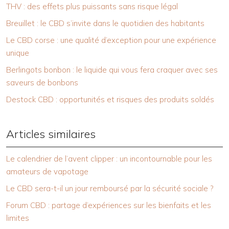
THV : des effets plus puissants sans risque légal
Breuillet : le CBD s’invite dans le quotidien des habitants
Le CBD corse : une qualité d’exception pour une expérience
unique
Berlingots bonbon : le liquide qui vous fera craquer avec ses
saveurs de bonbons
Destock CBD : opportunités et risques des produits soldés
Articles similaires
Le calendrier de l’avent clipper : un incontournable pour les
amateurs de vapotage
Le CBD sera-t-il un jour remboursé par la sécurité sociale ?
Forum CBD : partage d’expériences sur les bienfaits et les
limites