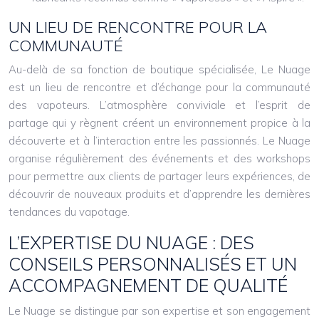
UN LIEU DE RENCONTRE POUR LA
COMMUNAUTÉ
Au-delà de sa fonction de boutique spécialisée, Le Nuage
est un lieu de rencontre et d’échange pour la communauté
des vapoteurs. L’atmosphère conviviale et l’esprit de
partage qui y règnent créent un environnement propice à la
découverte et à l’interaction entre les passionnés. Le Nuage
organise régulièrement des événements et des workshops
pour permettre aux clients de partager leurs expériences, de
découvrir de nouveaux produits et d’apprendre les dernières
tendances du vapotage.
L’EXPERTISE DU NUAGE : DES
CONSEILS PERSONNALISÉS ET UN
ACCOMPAGNEMENT DE QUALITÉ
Le Nuage se distingue par son expertise et son engagement