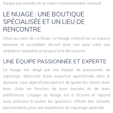
équipe passionnée et un esprit communautaire convivial.
LE NUAGE : UNE BOUTIQUE
SPÉCIALISÉE ET UN LIEU DE
RENCONTRE
Situé au cœur de La Baule, Le Nuage s’étend sur un espace
lumineux et accueillant, décoré avec soin pour créer une
ambiance relaxante et propice à la découverte.
UNE ÉQUIPE PASSIONNÉE ET EXPERTE
Le Nuage est dirigé par une équipe de passionnés du
vapotage, disposant d’une expertise approfondie dans le
domaine. Leur objectif principal est de guider les clients dans
leurs choix, en fonction de leurs besoins et de leurs
préférences. L’équipe du Nuage est à l’écoute et répond
avec précision à toutes les questions, offrant des conseils
personnalisés pour une expérience de vapotage optimale.