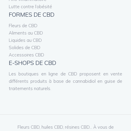
Lutte contre l’obésité
FORMES DE CBD
Fleurs de CBD
Aliments au CBD
Liquides au CBD
Solides de CBD
Accessoires CBD
E-SHOPS DE CBD
Les boutiques en ligne de CBD proposent en vente
différents produits à base de cannabidiol en guise de
traitements naturels.
Fleurs CBD, huiles CBD, résines CBD… À vous de