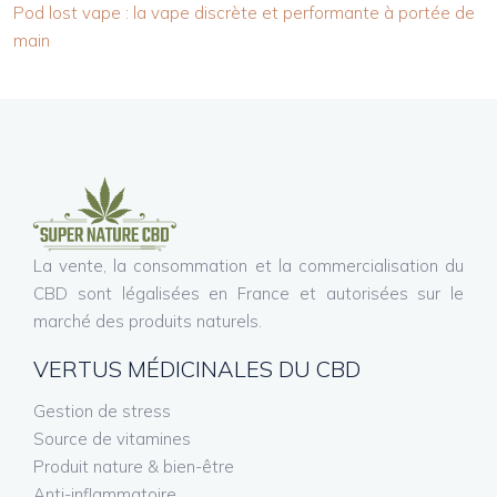
Pod lost vape : la vape discrète et performante à portée de
main
La vente, la consommation et la commercialisation du
CBD sont légalisées en France et autorisées sur le
marché des produits naturels.
VERTUS MÉDICINALES DU CBD
Gestion de stress
Source de vitamines
Produit nature & bien-être
Anti-inflammatoire