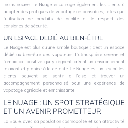
moins nocive. Le Nuage encourage également les clients à
adopter des pratiques de vapotage responsables, telles que
l’utilisation de produits de qualité et le respect des
consignes de sécurité.
UN ESPACE DEDIÉ AU BIEN-ÊTRE
Le Nuage est plus qu’une simple boutique ; c’est un espace
dédié au bien-être des vapoteurs. L’atmosphère sereine et
l’ambiance positive qui y règnent créent un environnement
relaxant et propice à la détente. Le Nuage est un lieu où les
clients peuvent se sentir à l’aise et trouver un
accompagnement personnalisé pour une expérience de
vapotage agréable et enrichissante.
LE NUAGE : UN SPOT STRATÉGIQUE
ET UN AVENIR PROMETTEUR
La Baule, avec sa population cosmopolite et son attractivité