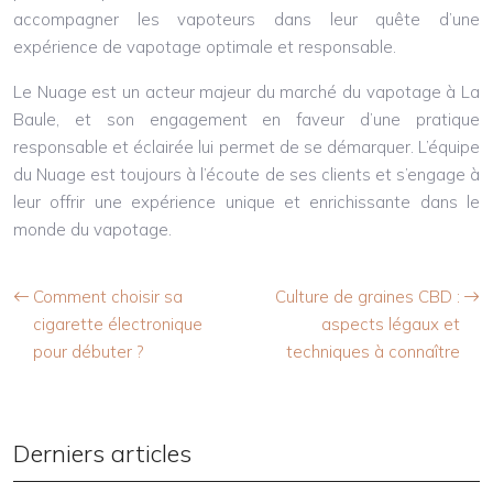
accompagner les vapoteurs dans leur quête d’une
expérience de vapotage optimale et responsable.
Le Nuage est un acteur majeur du marché du vapotage à La
Baule, et son engagement en faveur d’une pratique
responsable et éclairée lui permet de se démarquer. L’équipe
du Nuage est toujours à l’écoute de ses clients et s’engage à
leur offrir une expérience unique et enrichissante dans le
monde du vapotage.
Comment choisir sa
Culture de graines CBD :
cigarette électronique
aspects légaux et
pour débuter ?
techniques à connaître
Derniers articles