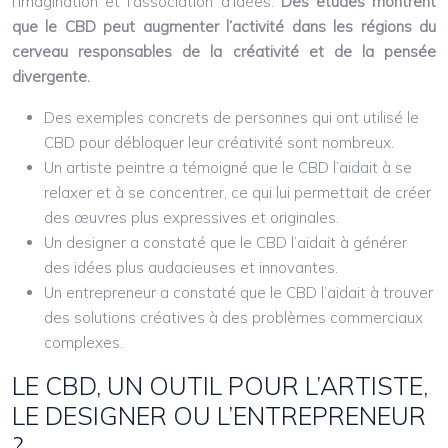
l’imagination et l’association d’idées.
Des études montrent
que le CBD peut augmenter l’activité dans les régions du
cerveau responsables de la créativité et de la pensée
divergente.
Des exemples concrets de personnes qui ont utilisé le
CBD pour débloquer leur créativité sont nombreux.
Un artiste peintre a témoigné que le CBD l’aidait à se
relaxer et à se concentrer, ce qui lui permettait de créer
des œuvres plus expressives et originales.
Un designer a constaté que le CBD l’aidait à générer
des idées plus audacieuses et innovantes.
Un entrepreneur a constaté que le CBD l’aidait à trouver
des solutions créatives à des problèmes commerciaux
complexes.
LE CBD, UN OUTIL POUR L’ARTISTE,
LE DESIGNER OU L’ENTREPRENEUR
?