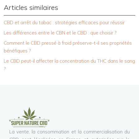
Articles similaires
CBD et arrêt du tabac : stratégies efficaces pour réussir
Les différences entre le CBN et le CBD : que choisir ?
Comment le CBD pressé à froid préserve-t-il ses propriétés
bénéfiques ?
Le CBD peut-il affecter la concentration du THC dans le sang
?
La vente, la consommation et la commercialisation du