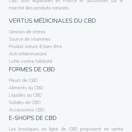
CBD sont légalisées en France et autorisées sur le
marché des produits naturels.
VERTUS MÉDICINALES DU CBD
Gestion de stress
Source de vitamines
Produit nature & bien-être
Anti-inflammatoire
Lutte contre l’obésité
FORMES DE CBD
Fleurs de CBD
Aliments au CBD
Liquides au CBD
Solides de CBD
Accessoires CBD
E-SHOPS DE CBD
Les boutiques en ligne de CBD proposent en vente