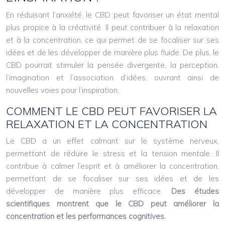
En réduisant l’anxiété, le CBD peut favoriser un état mental
plus propice à la créativité. Il peut contribuer à la relaxation
et à la concentration, ce qui permet de se focaliser sur ses
idées et de les développer de manière plus fluide. De plus, le
CBD pourrait stimuler la pensée divergente, la perception,
l’imagination et l’association d’idées, ouvrant ainsi de
nouvelles voies pour l’inspiration.
COMMENT LE CBD PEUT FAVORISER LA
RELAXATION ET LA CONCENTRATION
Le CBD a un effet calmant sur le système nerveux,
permettant de réduire le stress et la tension mentale. Il
contribue à calmer l’esprit et à améliorer la concentration,
permettant de se focaliser sur ses idées et de les
développer de manière plus efficace.
Des études
scientifiques montrent que le CBD peut améliorer la
concentration et les performances cognitives.