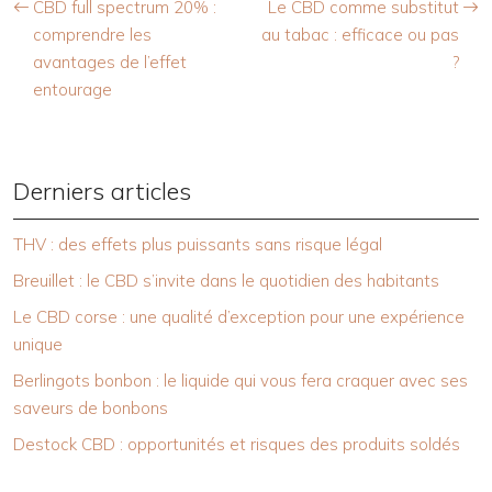
CBD full spectrum 20% :
Le CBD comme substitut
comprendre les
au tabac : efficace ou pas
avantages de l’effet
?
entourage
Derniers articles
THV : des effets plus puissants sans risque légal
Breuillet : le CBD s’invite dans le quotidien des habitants
Le CBD corse : une qualité d’exception pour une expérience
unique
Berlingots bonbon : le liquide qui vous fera craquer avec ses
saveurs de bonbons
Destock CBD : opportunités et risques des produits soldés