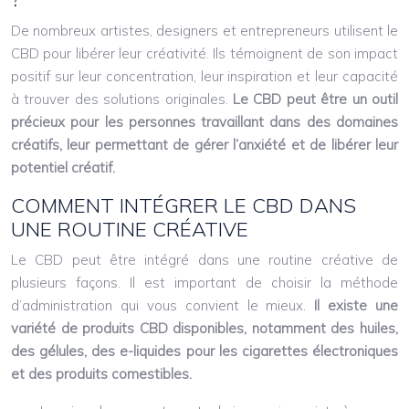
De nombreux artistes, designers et entrepreneurs utilisent le
CBD pour libérer leur créativité. Ils témoignent de son impact
positif sur leur concentration, leur inspiration et leur capacité
à trouver des solutions originales.
Le CBD peut être un outil
précieux pour les personnes travaillant dans des domaines
créatifs, leur permettant de gérer l’anxiété et de libérer leur
potentiel créatif.
COMMENT INTÉGRER LE CBD DANS
UNE ROUTINE CRÉATIVE
Le CBD peut être intégré dans une routine créative de
plusieurs façons. Il est important de choisir la méthode
d’administration qui vous convient le mieux.
Il existe une
variété de produits CBD disponibles, notamment des huiles,
des gélules, des e-liquides pour les cigarettes électroniques
et des produits comestibles.