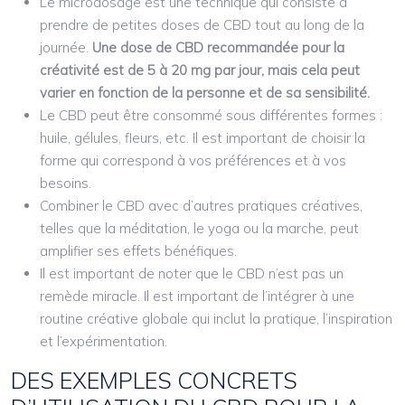
Le microdosage est une technique qui consiste à
prendre de petites doses de CBD tout au long de la
journée.
Une dose de CBD recommandée pour la
créativité est de 5 à 20 mg par jour, mais cela peut
varier en fonction de la personne et de sa sensibilité.
Le CBD peut être consommé sous différentes formes :
huile, gélules, fleurs, etc. Il est important de choisir la
forme qui correspond à vos préférences et à vos
besoins.
Combiner le CBD avec d’autres pratiques créatives,
telles que la méditation, le yoga ou la marche, peut
amplifier ses effets bénéfiques.
Il est important de noter que le CBD n’est pas un
remède miracle. Il est important de l’intégrer à une
routine créative globale qui inclut la pratique, l’inspiration
et l’expérimentation.
DES EXEMPLES CONCRETS