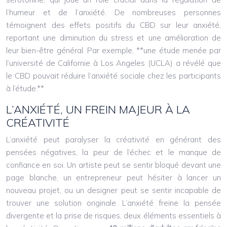
l’humeur et de l’anxiété. De nombreuses personnes
témoignent des effets positifs du CBD sur leur anxiété,
reportant une diminution du stress et une amélioration de
leur bien-être général. Par exemple, **une étude menée par
l’université de Californie à Los Angeles (UCLA) a révélé que
le CBD pouvait réduire l’anxiété sociale chez les participants
à l’étude.**
L’ANXIÉTÉ, UN FREIN MAJEUR À LA
CRÉATIVITÉ
L’anxiété peut paralyser la créativité en générant des
pensées négatives, la peur de l’échec et le manque de
confiance en soi. Un artiste peut se sentir bloqué devant une
page blanche, un entrepreneur peut hésiter à lancer un
nouveau projet, ou un designer peut se sentir incapable de
trouver une solution originale. L’anxiété freine la pensée
divergente et la prise de risques, deux éléments essentiels à