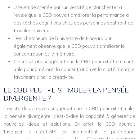
Une étude menée par l’université de Manchester a
révélé que le CBD pouvait améliorer la performance à
des tâches cognitives chez des personnes souffrant de
troubles anxieux.
Des chercheurs de l’université de Harvard ont
également observé que le CBD pouvait améliorer la
concentration et la mémoire.
Ces résultats suggèrent que le CBD pourrait être un outil
utile pour améliorer la concentration et la clarté mentale,
favorisant ainsi la créativité.
LE CBD PEUT-IL STIMULER LA PENSÉE
DIVERGENTE ?
Il existe des preuves suggérant que le CBD pourrait stimuler
la pensée divergente, c’est-à-dire la capacité à générer de
nouvelles idées et solutions. En effet, le CBD pourrait
favoriser la créativité en augmentant la perception,