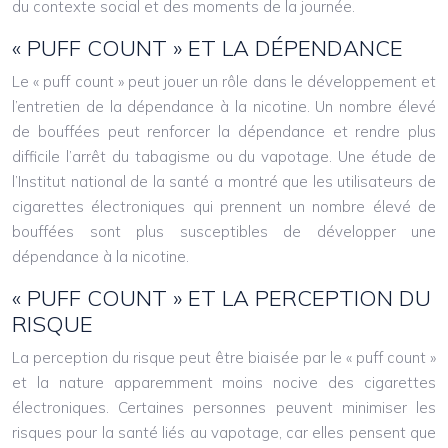
du contexte social et des moments de la journée.
« PUFF COUNT » ET LA DÉPENDANCE
Le « puff count » peut jouer un rôle dans le développement et
l’entretien de la dépendance à la nicotine. Un nombre élevé
de bouffées peut renforcer la dépendance et rendre plus
difficile l’arrêt du tabagisme ou du vapotage. Une étude de
l’Institut national de la santé a montré que les utilisateurs de
cigarettes électroniques qui prennent un nombre élevé de
bouffées sont plus susceptibles de développer une
dépendance à la nicotine.
« PUFF COUNT » ET LA PERCEPTION DU
RISQUE
La perception du risque peut être biaisée par le « puff count »
et la nature apparemment moins nocive des cigarettes
électroniques. Certaines personnes peuvent minimiser les
risques pour la santé liés au vapotage, car elles pensent que