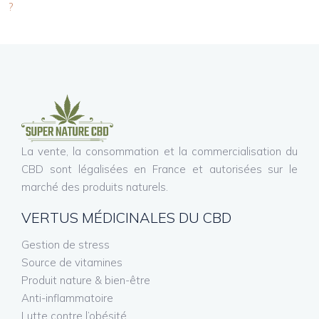
?
La vente, la consommation et la commercialisation du
CBD sont légalisées en France et autorisées sur le
marché des produits naturels.
VERTUS MÉDICINALES DU CBD
Gestion de stress
Source de vitamines
Produit nature & bien-être
Anti-inflammatoire
Lutte contre l’obésité