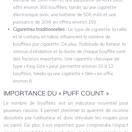
offrir environ 300 bouffées, tandis qu’une cigarette
électronique avec une batterie de 500 mAh et une
puissance de 20W en offrira environ 150.
Cigarettes traditionnelles :
Le type de cigarette, la taille
et le contenu en tabac influencent le nombre de
bouffées par cigarette. De plus, l’habitude du fumeur, la
vitesse d’inhalation et la durée de chaque bouffée sont
des facteurs importants. Une cigarette classique de
type « King Size » peut permettre environ 10 à 12
bouffées, tandis qu’une cigarette « Slim » en offre
environ 8.
IMPORTANCE DU « PUFF COUNT »
Le nombre de bouffées est un indicateur essentiel pour
plusieurs raisons. Il permet d’estimer la quantité de nicotine
absorbée par l’utilisateur et donc d’évaluer les risques pour
sa santé. De plus, il est important pour comprendre l’impact