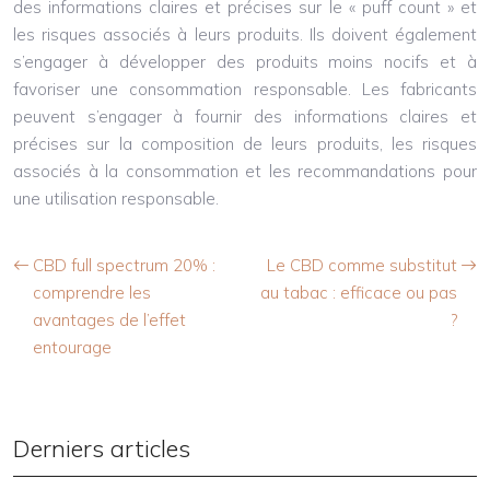
des informations claires et précises sur le « puff count » et
les risques associés à leurs produits. Ils doivent également
s’engager à développer des produits moins nocifs et à
favoriser une consommation responsable. Les fabricants
peuvent s’engager à fournir des informations claires et
précises sur la composition de leurs produits, les risques
associés à la consommation et les recommandations pour
une utilisation responsable.
CBD full spectrum 20% :
Le CBD comme substitut
comprendre les
au tabac : efficace ou pas
avantages de l’effet
?
entourage
Derniers articles