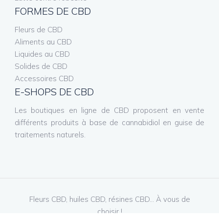
FORMES DE CBD
Fleurs de CBD
Aliments au CBD
Liquides au CBD
Solides de CBD
Accessoires CBD
E-SHOPS DE CBD
Les boutiques en ligne de CBD proposent en vente
différents produits à base de cannabidiol en guise de
traitements naturels.
Fleurs CBD, huiles CBD, résines CBD… À vous de
choisir !