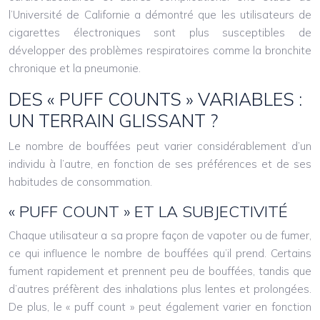
l’Université de Californie a démontré que les utilisateurs de
cigarettes électroniques sont plus susceptibles de
développer des problèmes respiratoires comme la bronchite
chronique et la pneumonie.
DES « PUFF COUNTS » VARIABLES :
UN TERRAIN GLISSANT ?
Le nombre de bouffées peut varier considérablement d’un
individu à l’autre, en fonction de ses préférences et de ses
habitudes de consommation.
« PUFF COUNT » ET LA SUBJECTIVITÉ
Chaque utilisateur a sa propre façon de vapoter ou de fumer,
ce qui influence le nombre de bouffées qu’il prend. Certains
fument rapidement et prennent peu de bouffées, tandis que
d’autres préfèrent des inhalations plus lentes et prolongées.
De plus, le « puff count » peut également varier en fonction