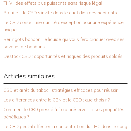
THV : des effets plus puissants sans risque légal
Breuillet : le CBD s’invite dans le quotidien des habitants
Le CBD corse : une qualité d’exception pour une expérience
unique
Berlingots bonbon : le liquide qui vous fera craquer avec ses
saveurs de bonbons
Destock CBD : opportunités et risques des produits soldés
Articles similaires
CBD et arrêt du tabac : stratégies efficaces pour réussir
Les différences entre le CBN et le CBD : que choisir ?
Comment le CBD pressé à froid préserve-t-il ses propriétés
bénéfiques ?
Le CBD peut-il affecter la concentration du THC dans le sang