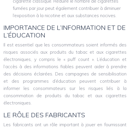
cigarette classique. Réduire le nombre de cigarettes
fumées par jour peut également contribuer à diminuer
l’exposition à la nicotine et aux substances nocives.
IMPORTANCE DE L’INFORMATION ET DE
L’ÉDUCATION
Il est essentiel que les consommateurs soient informés des
risques associés aux produits du tabac et aux cigarettes
électroniques, y compris le « puff count ». L’éducation et
l’accès à des informations fiables peuvent aider à prendre
des décisions éclairées. Des campagnes de sensibilisation
et des programmes d’éducation peuvent contribuer à
informer les consommateurs sur les risques liés à la
consommation de produits du tabac et aux cigarettes
électroniques.
LE RÔLE DES FABRICANTS
Les fabricants ont un rôle important à jouer en fournissant