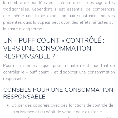
le nombre de bouffées est inférieur à celui des cigarettes
traditionnelles. Cependant, il est essentiel de comprendre
que même une faible exposition aux substances nocives
présentes dans la vapeur peut avoir des effets néfastes sur
la santé à long terme.
UN « PUFF COUNT » CONTRÔLÉ :
VERS UNE CONSOMMATION
RESPONSABLE ?
Pour minimiser les risques pour la santé, il est important de
contrôler le « puff count » et d’adopter une consommation
responsable.
CONSEILS POUR UNE CONSOMMATION
RESPONSABLE
Utiliser des appareils avec des fonctions de contrôle de
la puissance et du débit de vapeur pour ajuster le