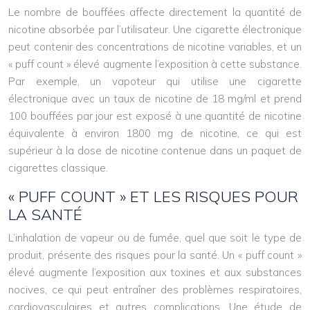
Le nombre de bouffées affecte directement la quantité de
nicotine absorbée par l’utilisateur. Une cigarette électronique
peut contenir des concentrations de nicotine variables, et un
« puff count » élevé augmente l’exposition à cette substance.
Par exemple, un vapoteur qui utilise une cigarette
électronique avec un taux de nicotine de 18 mg/ml et prend
100 bouffées par jour est exposé à une quantité de nicotine
équivalente à environ 1800 mg de nicotine, ce qui est
supérieur à la dose de nicotine contenue dans un paquet de
cigarettes classique.
« PUFF COUNT » ET LES RISQUES POUR
LA SANTÉ
L’inhalation de vapeur ou de fumée, quel que soit le type de
produit, présente des risques pour la santé. Un « puff count »
élevé augmente l’exposition aux toxines et aux substances
nocives, ce qui peut entraîner des problèmes respiratoires,
cardiovasculaires et autres complications. Une étude de