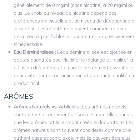
généralement de 0 mg/ml (sans nicotine) à 20 mg/ml ou
plus. Le choix du niveau de nicotine dépend des
préférences individuelles et du niveau de dépendance à
la nicotine. Les débutants peuvent commencer avec
des niveaux plus faibles et augmenter progressivement
si nécessaire.
Eau Déminéralisée :
L’eau déminéralisée est ajoutée en
petites quantités pour fluidifier le mélange et faciliter la
diffusion des arômes. La pureté de l’eau est essentielle
pour éviter toute contamination et garantir la qualité du
produit final.
ARÔMES
Arômes Naturels vs. Artificiels :
Les arômes naturels
sont extraits directement de sources naturelles, tandis
que les arômes artificiels sont créés en laboratoire. Les
arômes naturels sont souvent considérés comme plus
authentiques et complexes, mais ils peuvent être plus