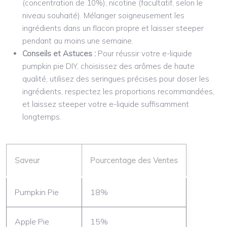
(concentration de 10%), nicotine (facultatif, selon le
niveau souhaité). Mélanger soigneusement les
ingrédients dans un flacon propre et laisser steeper
pendant au moins une semaine.
Conseils et Astuces :
Pour réussir votre e-liquide
pumpkin pie DIY, choisissez des arômes de haute
qualité, utilisez des seringues précises pour doser les
ingrédients, respectez les proportions recommandées,
et laissez steeper votre e-liquide suffisamment
longtemps.
Saveur
Pourcentage des Ventes
Pumpkin Pie
18%
Apple Pie
15%