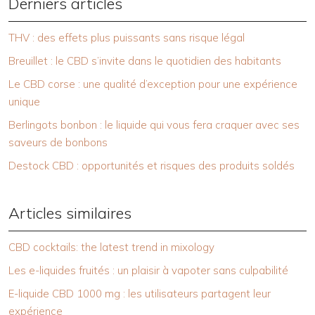
Derniers articles
THV : des effets plus puissants sans risque légal
Breuillet : le CBD s’invite dans le quotidien des habitants
Le CBD corse : une qualité d’exception pour une expérience
unique
Berlingots bonbon : le liquide qui vous fera craquer avec ses
saveurs de bonbons
Destock CBD : opportunités et risques des produits soldés
Articles similaires
CBD cocktails: the latest trend in mixology
Les e-liquides fruités : un plaisir à vapoter sans culpabilité
E-liquide CBD 1000 mg : les utilisateurs partagent leur
expérience