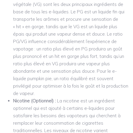
végétale (VG) sont les deux principaux ingrédients de
base de tous les e-liquides. Le PG est un liquide fin qui
transporte les arômes et procure une sensation de
« hit » en gorge, tandis que le VG est un liquide plus
épais qui produit une vapeur dense et douce. Le ratio
PG/VG influence considérablement l’expérience de
vapotage : un ratio plus élevé en PG produira un goût
plus prononcé et un hit en gorge plus fort, tandis qu’un
ratio plus élevé en VG produira une vapeur plus
abondante et une sensation plus douce. Pour le e-
liquide pumpkin pie, un ratio équilibré est souvent
privilégié pour optimiser à la fois le goût et la production
de vapeur.
Nicotine (Optionnel) :
La nicotine est un ingrédient
optionnel qui est ajouté à certains e-liquides pour
satisfaire les besoins des vapoteurs qui cherchent à
remplacer leur consommation de cigarettes
traditionnelles. Les niveaux de nicotine varient