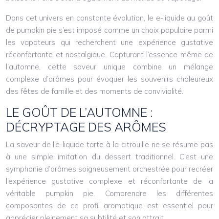
Dans cet univers en constante évolution, le e-liquide au goût
de pumpkin pie s’est imposé comme un choix populaire parmi
les vapoteurs qui recherchent une expérience gustative
réconfortante et nostalgique. Capturant l’essence même de
l’automne, cette saveur unique combine un mélange
complexe d’arômes pour évoquer les souvenirs chaleureux
des fêtes de famille et des moments de convivialité.
LE GOÛT DE L’AUTOMNE :
DÉCRYPTAGE DES ARÔMES
La saveur de l’e-liquide tarte à la citrouille ne se résume pas
à une simple imitation du dessert traditionnel. C’est une
symphonie d’arômes soigneusement orchestrée pour recréer
l’expérience gustative complexe et réconfortante de la
véritable pumpkin pie. Comprendre les différentes
composantes de ce profil aromatique est essentiel pour
apprécier pleinement sa subtilité et son attrait.