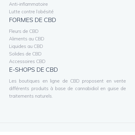
Anti-inflammatoire
Lutte contre l’obésité
FORMES DE CBD
Fleurs de CBD
Aliments au CBD
Liquides au CBD
Solides de CBD
Accessoires CBD
E-SHOPS DE CBD
Les boutiques en ligne de CBD proposent en vente
différents produits à base de cannabidiol en guise de
traitements naturels.