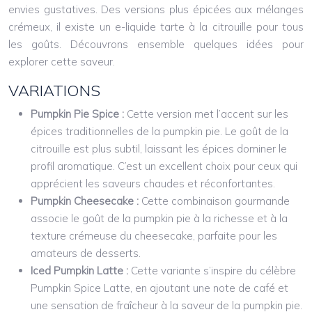
envies gustatives. Des versions plus épicées aux mélanges
crémeux, il existe un e-liquide tarte à la citrouille pour tous
les goûts. Découvrons ensemble quelques idées pour
explorer cette saveur.
VARIATIONS
Pumpkin Pie Spice :
Cette version met l’accent sur les
épices traditionnelles de la pumpkin pie. Le goût de la
citrouille est plus subtil, laissant les épices dominer le
profil aromatique. C’est un excellent choix pour ceux qui
apprécient les saveurs chaudes et réconfortantes.
Pumpkin Cheesecake :
Cette combinaison gourmande
associe le goût de la pumpkin pie à la richesse et à la
texture crémeuse du cheesecake, parfaite pour les
amateurs de desserts.
Iced Pumpkin Latte :
Cette variante s’inspire du célèbre
Pumpkin Spice Latte, en ajoutant une note de café et
une sensation de fraîcheur à la saveur de la pumpkin pie.