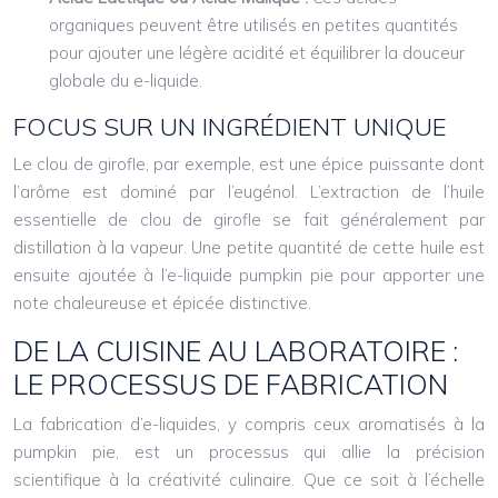
organiques peuvent être utilisés en petites quantités
pour ajouter une légère acidité et équilibrer la douceur
globale du e-liquide.
FOCUS SUR UN INGRÉDIENT UNIQUE
Le clou de girofle, par exemple, est une épice puissante dont
l’arôme est dominé par l’eugénol. L’extraction de l’huile
essentielle de clou de girofle se fait généralement par
distillation à la vapeur. Une petite quantité de cette huile est
ensuite ajoutée à l’e-liquide pumpkin pie pour apporter une
note chaleureuse et épicée distinctive.
DE LA CUISINE AU LABORATOIRE :
LE PROCESSUS DE FABRICATION
La fabrication d’e-liquides, y compris ceux aromatisés à la
pumpkin pie, est un processus qui allie la précision
scientifique à la créativité culinaire. Que ce soit à l’échelle