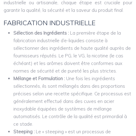
industrielle ou artisanale, chaque étape est cruciale pour
garantir la qualité, la sécurité et la saveur du produit final.
FABRICATION INDUSTRIELLE
Sélection des Ingrédients :
La première étape de la
fabrication industrielle d’e-liquides consiste à
sélectionner des ingrédients de haute qualité auprès de
fournisseurs réputés. Le PG, le VG, la nicotine (le cas
échéant) et les arômes doivent être conformes aux
normes de sécurité et de pureté les plus strictes.
Mélange et Formulation :
Une fois les ingrédients
sélectionnés, ils sont mélangés dans des proportions
précises selon une recette spécifique. Ce processus est
généralement effectué dans des cuves en acier
inoxydable équipées de systèmes de mélange
automatisés. Le contrôle de la qualité est primordial à
ce stade.
Steeping :
Le « steeping » est un processus de