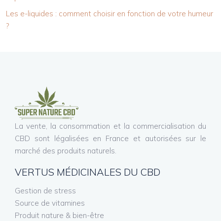
Les e-liquides : comment choisir en fonction de votre humeur
?
La vente, la consommation et la commercialisation du
CBD sont légalisées en France et autorisées sur le
marché des produits naturels.
VERTUS MÉDICINALES DU CBD
Gestion de stress
Source de vitamines
Produit nature & bien-être