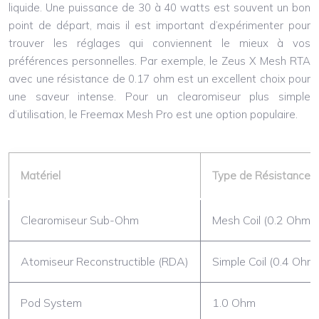
liquide. Une puissance de 30 à 40 watts est souvent un bon
point de départ, mais il est important d’expérimenter pour
trouver les réglages qui conviennent le mieux à vos
préférences personnelles. Par exemple, le Zeus X Mesh RTA
avec une résistance de 0.17 ohm est un excellent choix pour
une saveur intense. Pour un clearomiseur plus simple
d’utilisation, le Freemax Mesh Pro est une option populaire.
Matériel
Type de Résistance
Clearomiseur Sub-Ohm
Mesh Coil (0.2 Ohm)
Atomiseur Reconstructible (RDA)
Simple Coil (0.4 Ohm
Pod System
1.0 Ohm