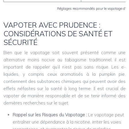
Réglages recommandés pour le vapotage d’e-
VAPOTER AVEC PRUDENCE :
CONSIDÉRATIONS DE SANTÉ ET
SÉCURITÉ
Bien que le vapotage soit souvent présenté comme une
alternative moins nocive au tabagisme traditionnel, il est
important de rappeler qu’il n’est pas sans risque. Les e-
liquides, y compris ceux aromatisés à la pumpkin pie,
contiennent des substances chimiques qui peuvent avoir des
effets néfastes sur la santé à long terme. Il est crucial de
vapoter de manière responsable et de se tenir informé des
dernières recherches sur le sujet.
Rappel sur les Risques du Vapotage :
Le vapotage peut
entraîner une dépendance à la nicotine, irriter les voies