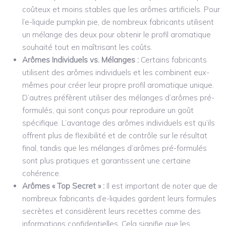
coûteux et moins stables que les arômes artificiels. Pour
l’e-liquide pumpkin pie, de nombreux fabricants utilisent
un mélange des deux pour obtenir le profil aromatique
souhaité tout en maîtrisant les coûts.
Arômes Individuels vs. Mélanges :
Certains fabricants
utilisent des arômes individuels et les combinent eux-
mêmes pour créer leur propre profil aromatique unique.
D’autres préfèrent utiliser des mélanges d’arômes pré-
formulés, qui sont conçus pour reproduire un goût
spécifique. L’avantage des arômes individuels est qu’ils
offrent plus de flexibilité et de contrôle sur le résultat
final, tandis que les mélanges d’arômes pré-formulés
sont plus pratiques et garantissent une certaine
cohérence.
Arômes « Top Secret » :
Il est important de noter que de
nombreux fabricants d’e-liquides gardent leurs formules
secrètes et considèrent leurs recettes comme des
informations confidentielles. Cela signifie que les