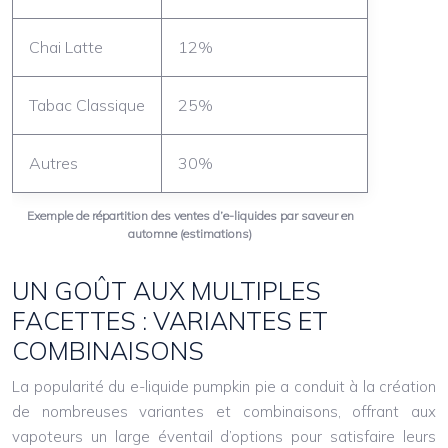
Chai Latte
12%
Tabac Classique
25%
Autres
30%
Exemple de répartition des ventes d’e-liquides par saveur en
automne (estimations)
UN GOÛT AUX MULTIPLES
FACETTES : VARIANTES ET
COMBINAISONS
La popularité du e-liquide pumpkin pie a conduit à la création
de nombreuses variantes et combinaisons, offrant aux
vapoteurs un large éventail d’options pour satisfaire leurs