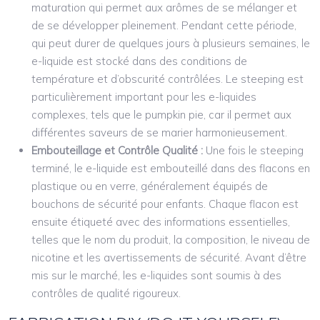
maturation qui permet aux arômes de se mélanger et
de se développer pleinement. Pendant cette période,
qui peut durer de quelques jours à plusieurs semaines, le
e-liquide est stocké dans des conditions de
température et d’obscurité contrôlées. Le steeping est
particulièrement important pour les e-liquides
complexes, tels que le pumpkin pie, car il permet aux
différentes saveurs de se marier harmonieusement.
Embouteillage et Contrôle Qualité :
Une fois le steeping
terminé, le e-liquide est embouteillé dans des flacons en
plastique ou en verre, généralement équipés de
bouchons de sécurité pour enfants. Chaque flacon est
ensuite étiqueté avec des informations essentielles,
telles que le nom du produit, la composition, le niveau de
nicotine et les avertissements de sécurité. Avant d’être
mis sur le marché, les e-liquides sont soumis à des
contrôles de qualité rigoureux.