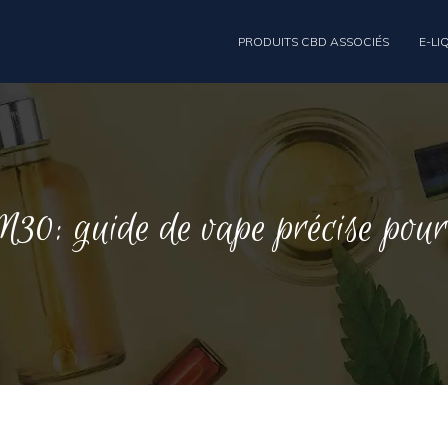
PRODUITS CBD ASSOCIÉS
E-LI
30: guide de vape précise pour