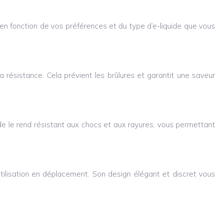
 en fonction de vos préférences et du type d’e-liquide que vous
résistance. Cela prévient les brûlures et garantit une saveur
ide le rend résistant aux chocs et aux rayures, vous permettant
ilisation en déplacement. Son design élégant et discret vous