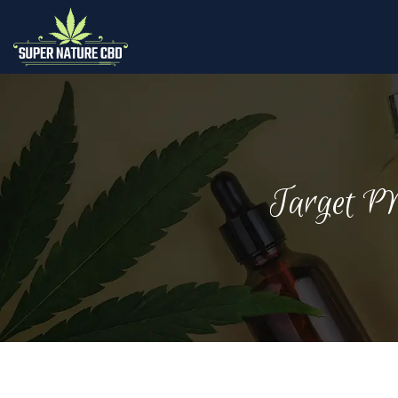
Target PM