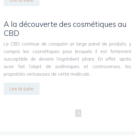
A la découverte des cosmétiques au
CBD
Le CBD continue de conquérir un large panel de produits, y
compris les cosmétiques pour lesquels il est fortement
susceptible de devenir l’ingrédient phare. En effet, après
avoir fait l’objet de polémiques et controverses, les
propriétés vertueuses de cette molécule…
Lire la suite
1
2
3
4