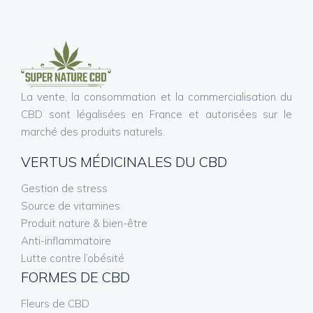
La vente, la consommation et la commercialisation du
CBD sont légalisées en France et autorisées sur le
marché des produits naturels.
VERTUS MÉDICINALES DU CBD
Gestion de stress
Source de vitamines
Produit nature & bien-être
Anti-inflammatoire
Lutte contre l’obésité
FORMES DE CBD
Fleurs de CBD